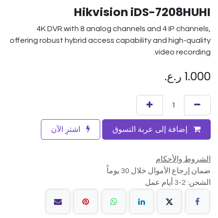
Hikvision iDS-7208HUHI
4K DVR with 8 analog channels and 4 IP channels,
offering robust hybrid access capability and high-quality
video recording.
1.000
ر.ع.
إضافة إلى عربة التسوق
اشترِ الآن
الشروط والأحكام
ضمان إرجاع الأموال خلال 30 يوماً
الشحن: 2-3 أيام عمل