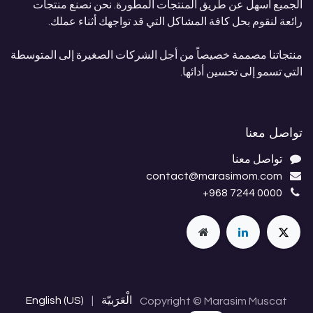
الجميع أسهل عن طريق المنتجات المطورة. نحن نصنع منتجات
رائعة لنقوم بحل كافة المشاكل التي قد تواجهك أثناء عملك.
منتجاتنا مصممة خصيصاً من أجل الشركات الصغيرة إلى المتوسطة
التي تسمو إلى تحسين أدائها.
تواصل معنا
تواصل معنا
contact@marasimom.com
+968 7244 0000
الْعَرَبيّة
|
English (US)
Copyright © Marasim Muscat