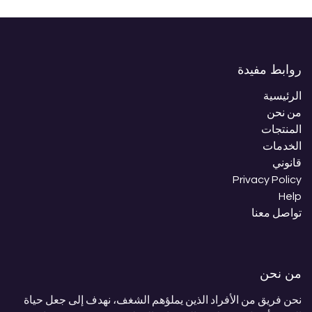
روابط مفيدة
الرئيسية
من نحن
المنتجات
الخدمات
قانوني
Privacy Policy
Help
تواصل معنا
من نحن
نحن فريق من الأفراد الذين يملؤهم الشغف، نهدف إلى جعل حياة