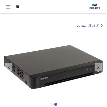
خطي للذهاب إلى المحتوى
كافة المنتجات